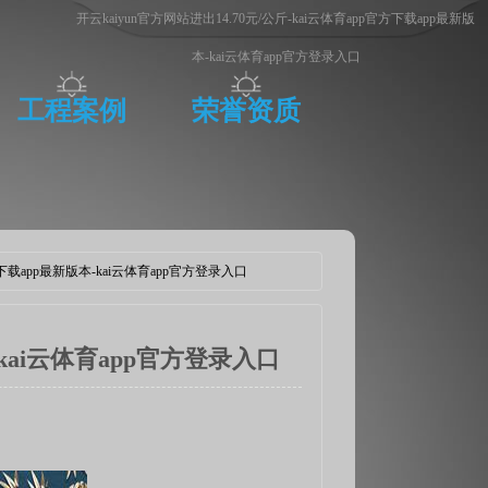
开云kaiyun官方网站进出14.70元/公斤-kai云体育app官方下载app最新版
本-kai云体育app官方登录入口
工程案例
荣誉资质
官方下载app最新版本-kai云体育app官方登录入口
-kai云体育app官方登录入口