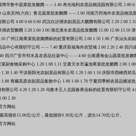
n官方网站
价15.00元/公斤，最低报价0.30元/公斤，进出14.70元/公斤。
n官方网站