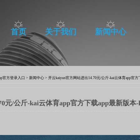
首页
关于我们
新闻中心
诚聘精英
联系我们
app官方登录入口
>
新闻中心
> 开云kaiyun官方网站进出14.70元/公斤-kai云体育app
.70元/公斤-kai云体育app官方下载app最新版本