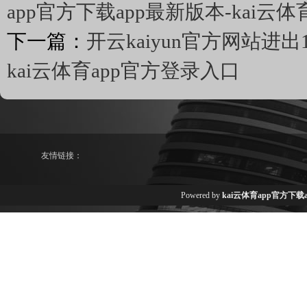
app官方下载app最新版本-kai云
下一篇：
开云kaiyun官方网站进出1
kai云体育app官方登录入口
友情链接：
Powered by
kai云体育app官方下载