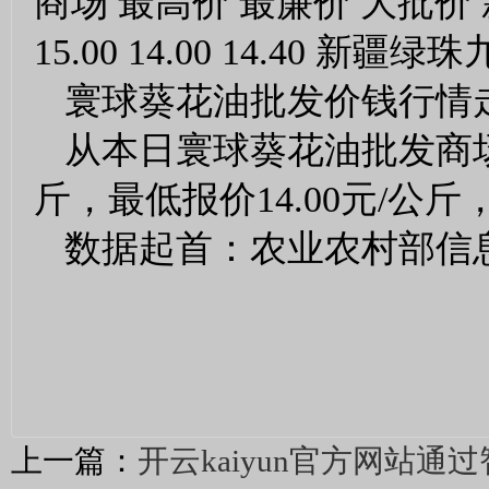
商场 最高价 最廉价 大批
15.00 14.00 14.40 新
寰球葵花油批发价钱行情
从本日寰球葵花油批发商场
斤，最低报价14.00元/公斤，
数据起首：农业农村部信息中
上一篇：
开云kaiyun官方网站通