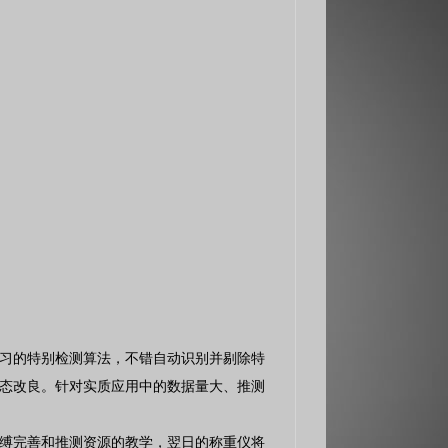
习的特别检测算法，不错自动识别并剔除特
态改良。针对实质应用中的数据量大、推测
缚完善和推测资源的教学，翌日的称重仪将