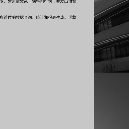
变、建造故障或车辆特别行为，并发出预警
多维度的数据查询、统计和报表生成。运载