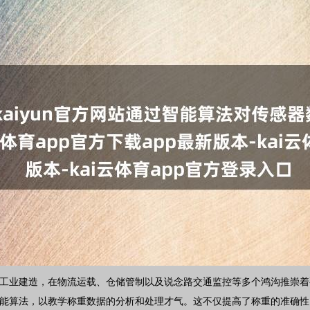
工业建造，在物流运载、仓储管制以及说念路交通监控等多个鸿沟推崇着
算法，以教学称重数据的分析和处理才气。这不仅提高了称重的准确性，还