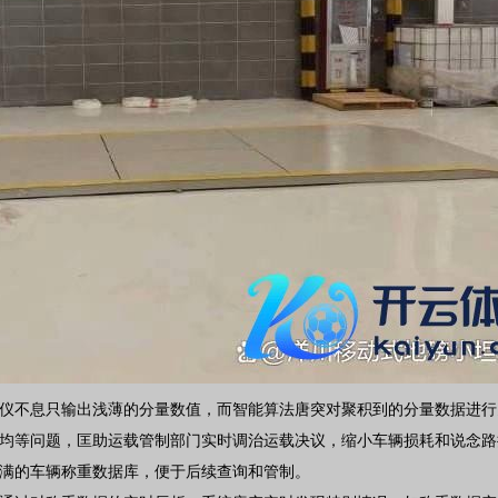
仪不息只输出浅薄的分量数值，而智能算法唐突对聚积到的分量数据进行
均等问题，匡助运载管制部门实时调治运载决议，缩小车辆损耗和说念路
满的车辆称重数据库，便于后续查询和管制。