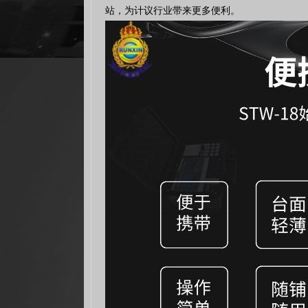
站，为计议行业带来更多便利。