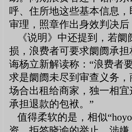
呼、住所地这些基本信息，
审理，照章作出身效判决后
《说明》中还提到，若阛
损，浪费者可要求阛阓承担
诲杨立新解读称：“浪费者
求是阛阓未尽到审查义务，
场合出租给商家，独一相宜
承担退款的包袱。”
值得柔软的是，相似“hoyo
资、拒签晓谕的举止，涉嫌