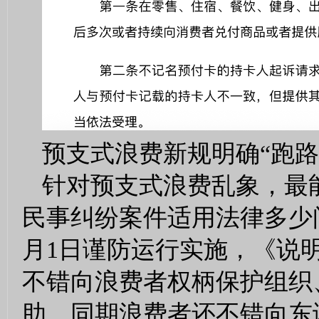
预支式浪费新规明确“跑
针对预支式浪费乱象，最
民事纠纷案件适用法律多少
月1日谨防运行实施，《说
不错向浪费者权柄保护组织
助。同期浪费者还不错向东