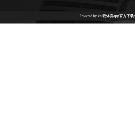
Powered by
kai云体育app官方下载