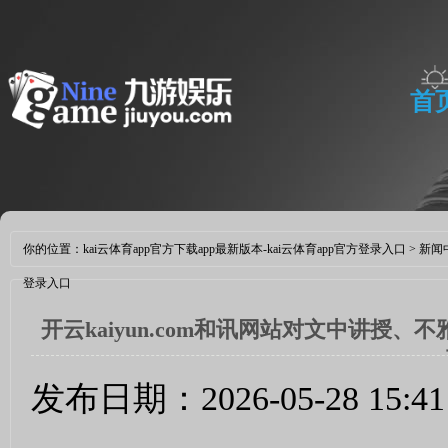
首
诚
你的位置：
kai云体育app官方下载app最新版本-kai云体育app官方登录入口
>
新闻
登录入口
开云kaiyun.com和讯网站对文中讲授、不
发布日期：2026-05-28 15