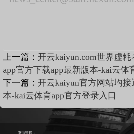
上一篇：
开云kaiyun.com世
app官方下载app最新版本-kai云
下一篇：
开云kaiyun官方网站均接
本-kai云体育app官方登录入口
友情链接：